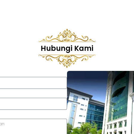
Hubungi Kami