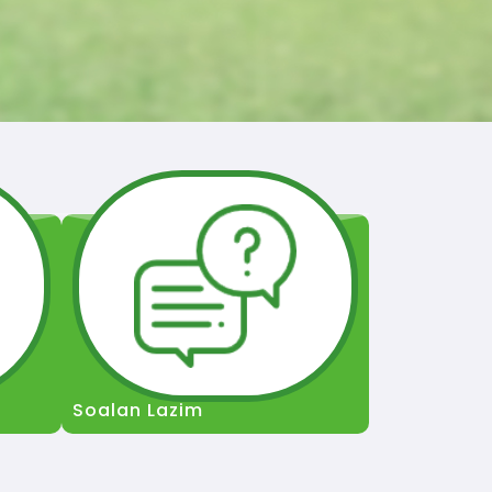
Soalan Lazim