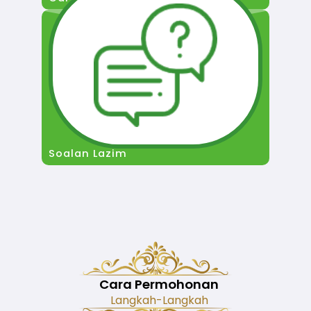
Soalan Lazim
Cara Permohonan
Langkah-Langkah