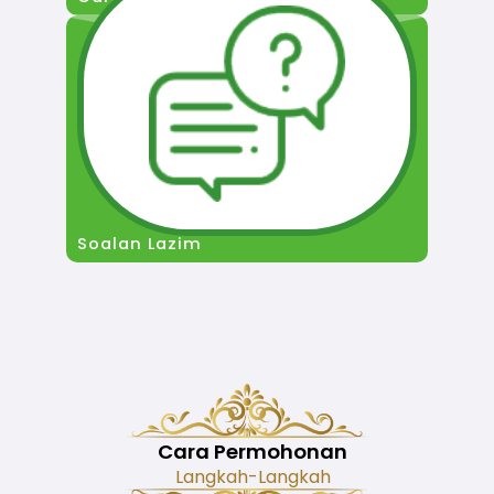
Soalan Lazim
Cara Permohonan
Langkah-Langkah