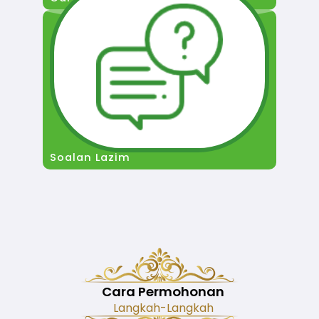
Soalan Lazim
Cara Permohonan
Langkah-Langkah