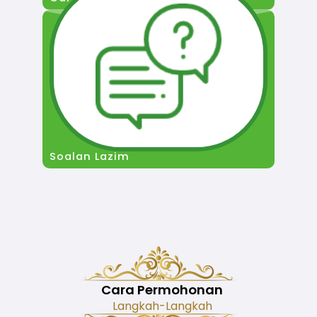
Soalan Lazim
Cara Permohonan
Langkah-Langkah