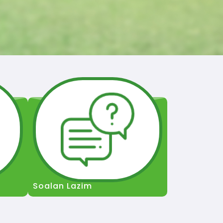
Soalan Lazim