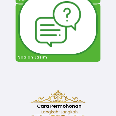
Soalan Lazim
Cara Permohonan
Langkah-Langkah