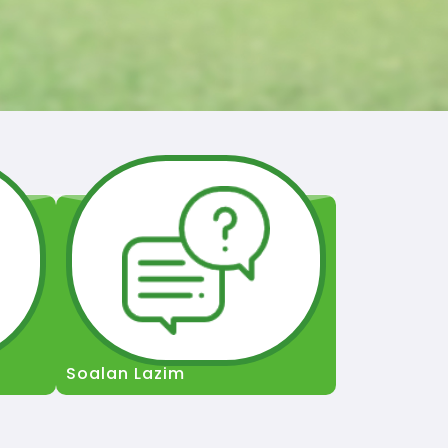
Soalan Lazim