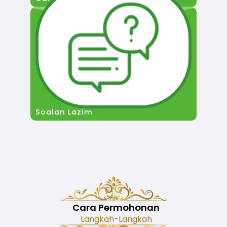
Soalan Lazim
Cara Permohonan
Langkah-Langkah