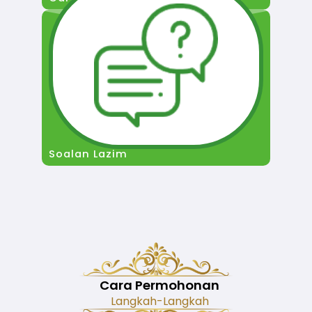
Soalan Lazim
Cara Permohonan
Langkah-Langkah