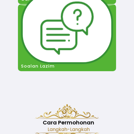
Soalan Lazim
Cara Permohonan
Langkah-Langkah