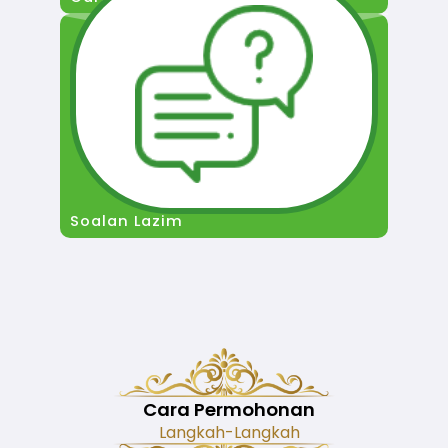
Soalan Lazim
Cara Permohonan
Langkah-Langkah