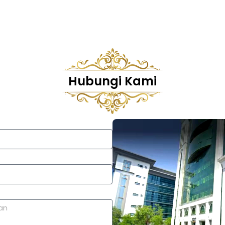
Hubungi Kami