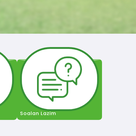
Soalan Lazim