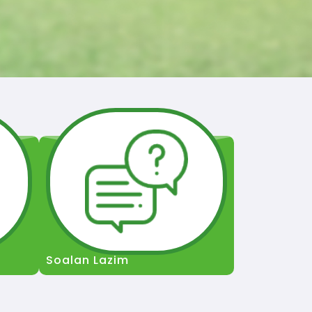
Soalan Lazim