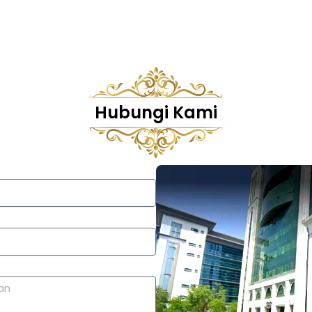
Hubungi Kami