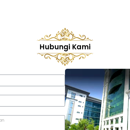
Hubungi Kami