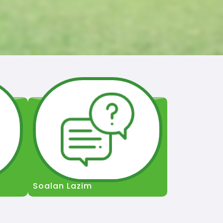
Soalan Lazim