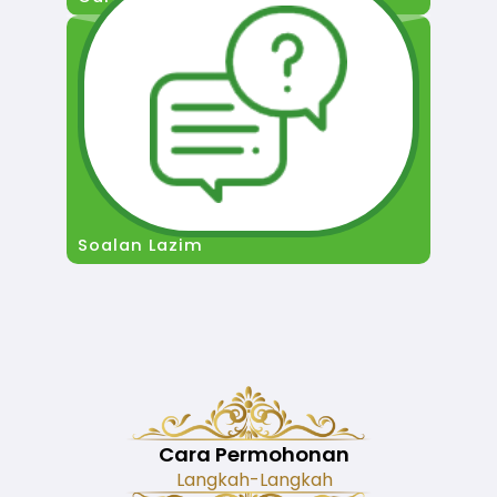
Soalan Lazim
Cara Permohonan
Langkah-Langkah