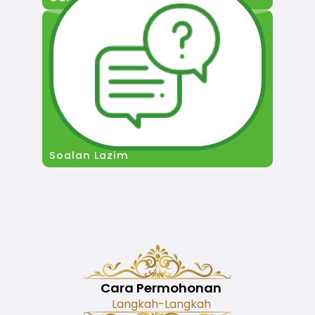
Soalan Lazim
Cara Permohonan
Langkah-Langkah