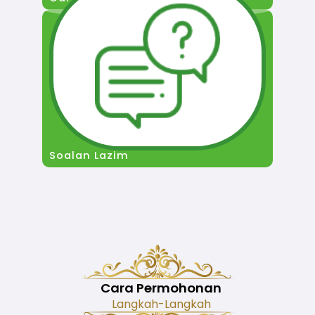
Soalan Lazim
Cara Permohonan
Langkah-Langkah