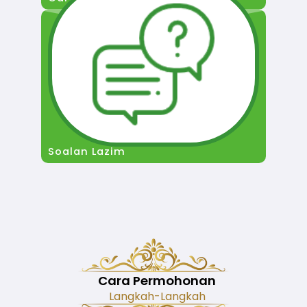
Soalan Lazim
Cara Permohonan
Langkah-Langkah