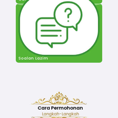
Soalan Lazim
Cara Permohonan
Langkah-Langkah