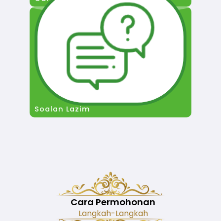
Soalan Lazim
Cara Permohonan
Langkah-Langkah