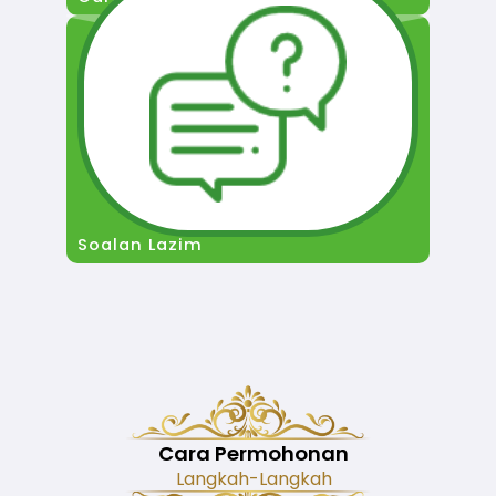
Soalan Lazim
Cara Permohonan
Langkah-Langkah