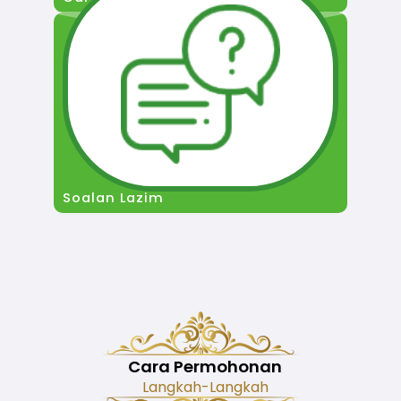
Soalan Lazim
Cara Permohonan
Langkah-Langkah