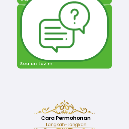
Soalan Lazim
Cara Permohonan
Langkah-Langkah