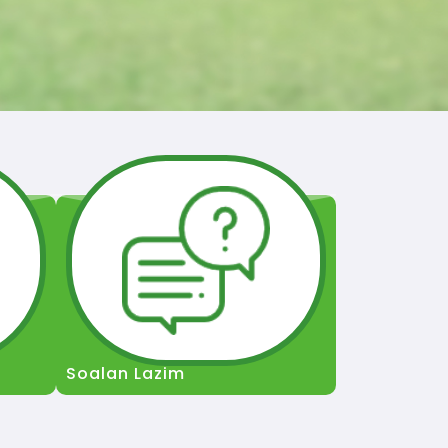
Soalan Lazim