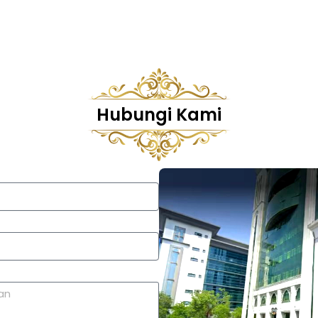
Hubungi Kami