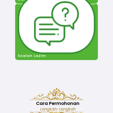
Soalan Lazim
Cara Permohonan
Langkah-Langkah