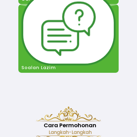
Soalan Lazim
Cara Permohonan
Langkah-Langkah