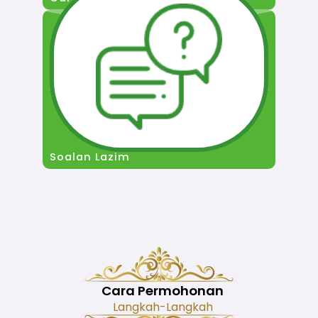
Soalan Lazim
Cara Permohonan
Langkah-Langkah