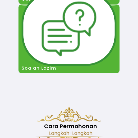
Soalan Lazim
Cara Permohonan
Langkah-Langkah