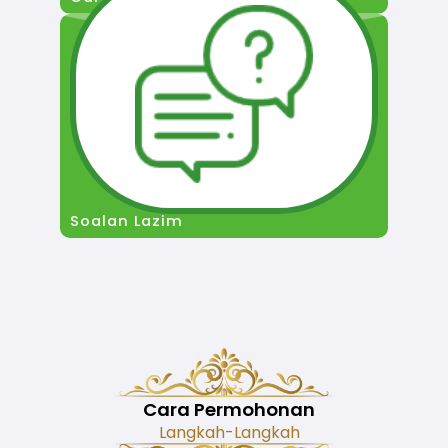
Soalan Lazim
Cara Permohonan
Langkah-Langkah