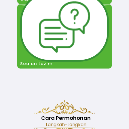
Soalan Lazim
Cara Permohonan
Langkah-Langkah