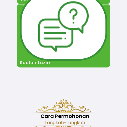
Soalan Lazim
Cara Permohonan
Langkah-Langkah