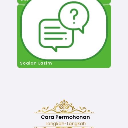
Soalan Lazim
Cara Permohonan
Langkah-Langkah