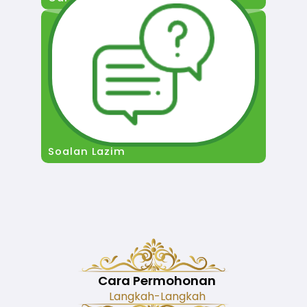
Soalan Lazim
Cara Permohonan
Langkah-Langkah