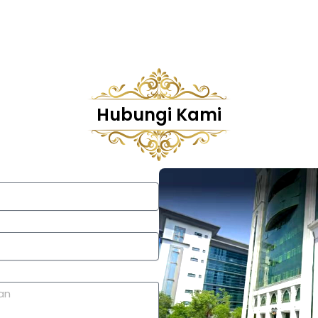
Hubungi Kami