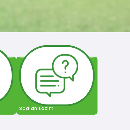
Soalan Lazim