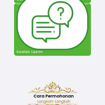
Soalan Lazim
Cara Permohonan
Langkah-Langkah