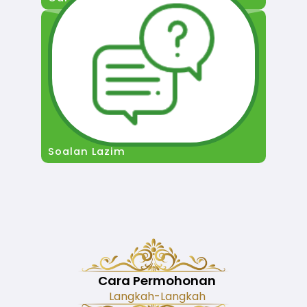
Soalan Lazim
Cara Permohonan
Langkah-Langkah