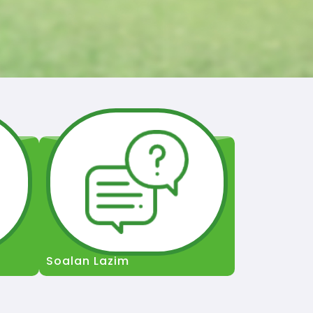
Soalan Lazim