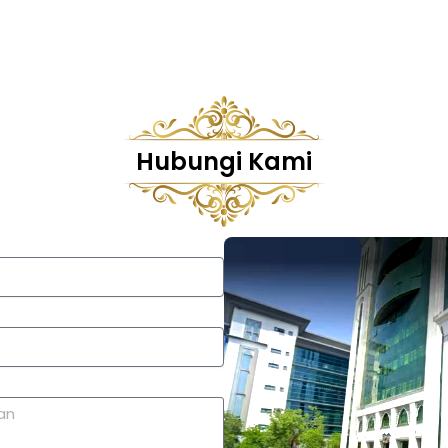
Hubungi Kami