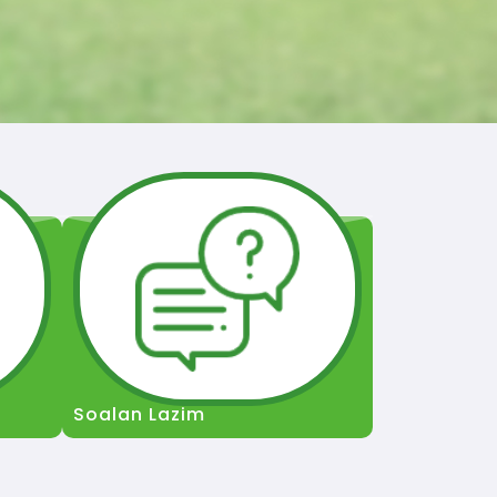
Soalan Lazim