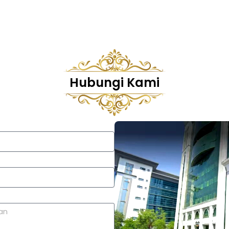
Hubungi Kami