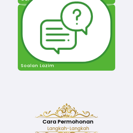
Soalan Lazim
Cara Permohonan
Langkah-Langkah