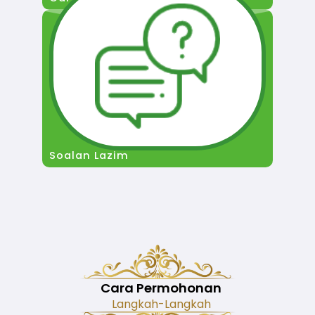
Soalan Lazim
Cara Permohonan
Langkah-Langkah