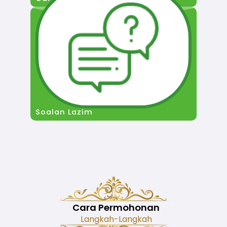
Soalan Lazim
Cara Permohonan
Langkah-Langkah