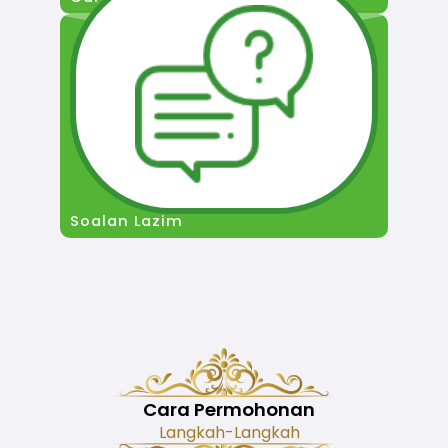
Soalan Lazim
Cara Permohonan
Langkah-Langkah