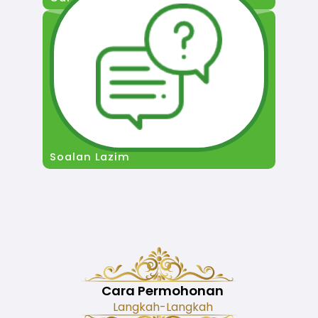
Soalan Lazim
Cara Permohonan
Langkah-Langkah