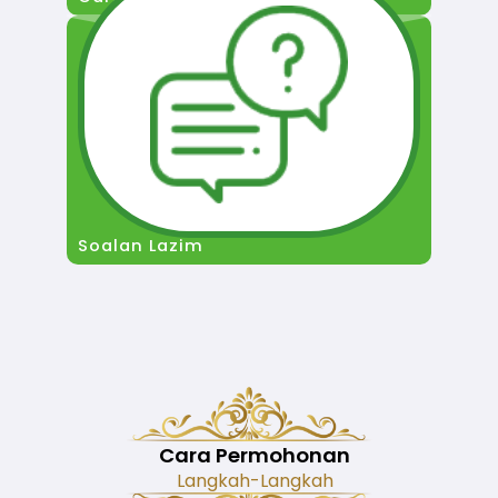
Soalan Lazim
Cara Permohonan
Langkah-Langkah