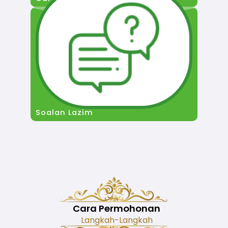
Soalan Lazim
Cara Permohonan
Langkah-Langkah