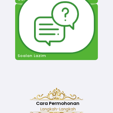
Soalan Lazim
Cara Permohonan
Langkah-Langkah