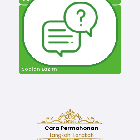
Soalan Lazim
Cara Permohonan
Langkah-Langkah