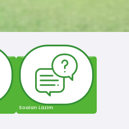
Soalan Lazim