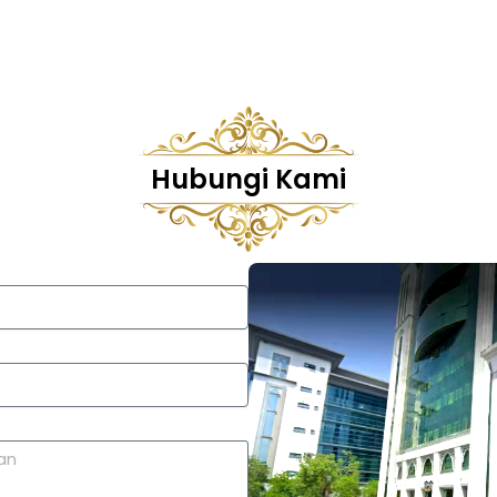
Hubungi Kami