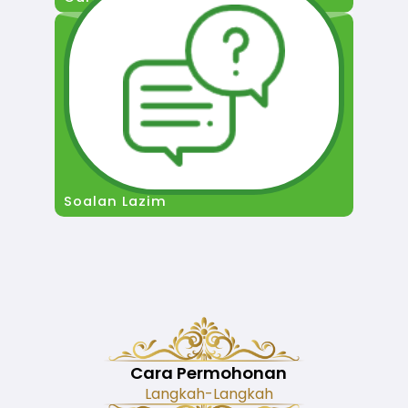
Soalan Lazim
Cara Permohonan
Langkah-Langkah